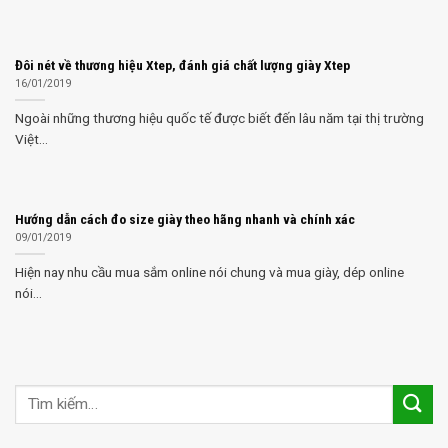
Đôi nét về thương hiệu Xtep, đánh giá chất lượng giày Xtep
16/01/2019
Ngoài những thương hiệu quốc tế được biết đến lâu năm tại thị trường
Việt...
Hướng dẫn cách đo size giày theo hãng nhanh và chính xác
09/01/2019
Hiện nay nhu cầu mua sắm online nói chung và mua giày, dép online
nói...