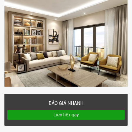
BÁO GIÁ NHANH
Liên hệ ngay