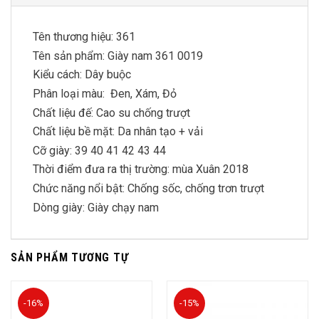
Tên thương hiệu: 361
Tên sản phẩm: Giày nam 361 0019
Kiểu cách: Dây buộc
Phân loại màu: Đen, Xám, Đỏ
Chất liệu đế: Cao su chống trượt
Chất liệu bề mặt: Da nhân tạo + vải
Cỡ giày: 39 40 41 42 43 44
Thời điểm đưa ra thị trường: mùa Xuân 2018
Chức năng nổi bật: Chống sốc, chống trơn trượt
Dòng giày: Giày chạy nam
SẢN PHẨM TƯƠNG TỰ
-16%
-15%